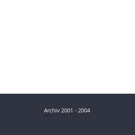
Archiv 2001 - 2004