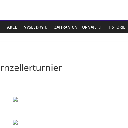
AKCE
VÝSLEDKY
ZAHRANIČNÍ TURNAJE
HISTORIE
rnzellerturnier