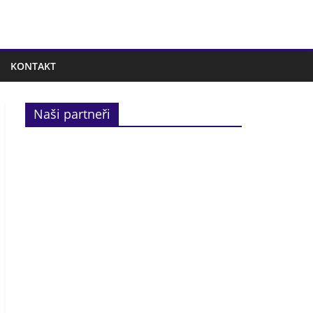
KONTAKT
Naši partneři