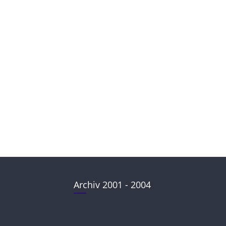
Archiv 2001 - 2004