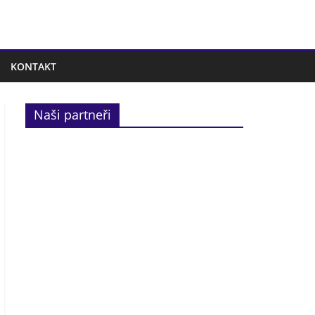
KONTAKT
Naši partneři