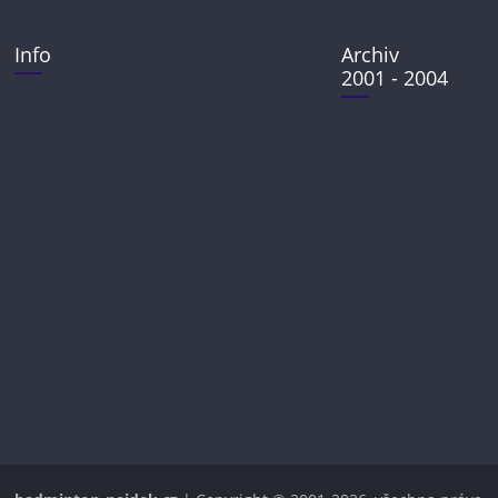
Info
Archiv
2001 - 2004