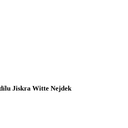
ílu Jiskra Witte Nejdek