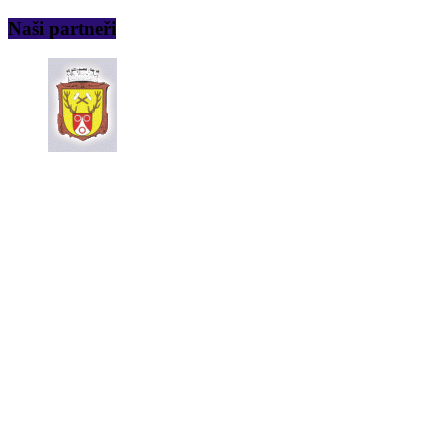
Naši partneři