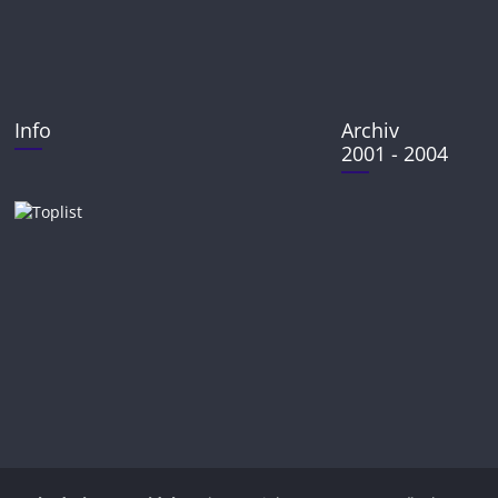
Info
Archiv
2001 - 2004