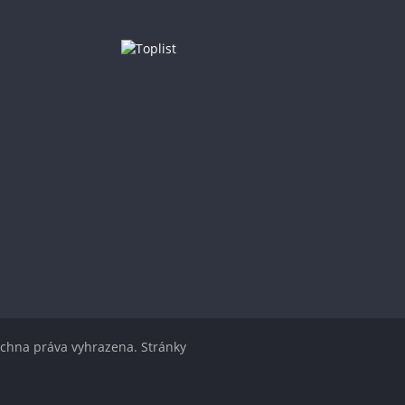
chna práva vyhrazena. Stránky