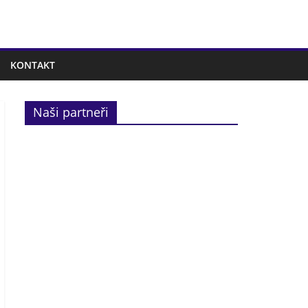
KONTAKT
Naši partneři