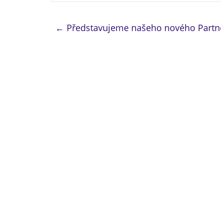
←
Představujeme našeho nového Partn