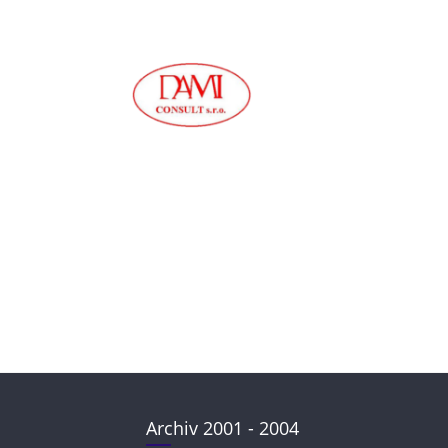
Archiv 2001 - 2004