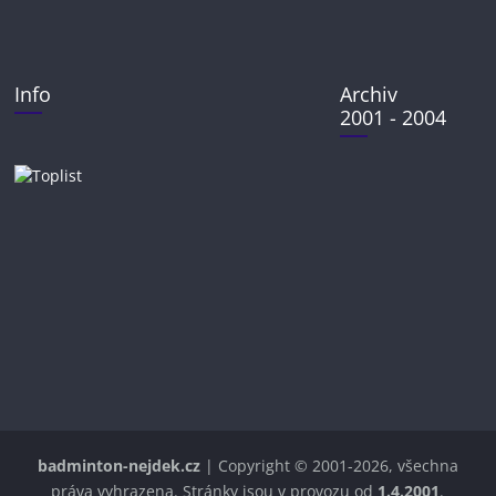
Info
Archiv
2001 - 2004
badminton-nejdek.cz
| Copyright © 2001-2026, všechna
práva vyhrazena. Stránky jsou v provozu od
1.4.2001
.