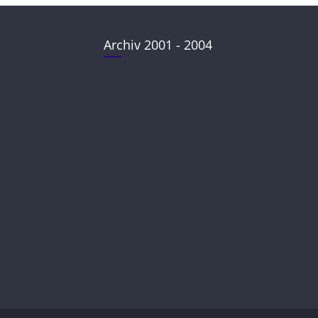
Archiv 2001 - 2004