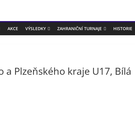
AKCE
VÝSLEDKY
ZAHRANIČNÍ TURNAJE
HISTORIE
 a Plzeňského kraje U17, Bílá