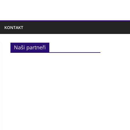
KONTAKT
Naši partneři